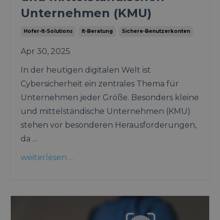
Unternehmen (KMU)
Hofer-It-Solutions
It-Beratung
Sichere-Benutzerkonten
Apr 30, 2025
In der heutigen digitalen Welt ist
Cybersicherheit ein zentrales Thema für
Unternehmen jeder Größe. Besonders kleine
und mittelständische Unternehmen (KMU)
stehen vor besonderen Herausforderungen,
da
...
weiterlesen ...