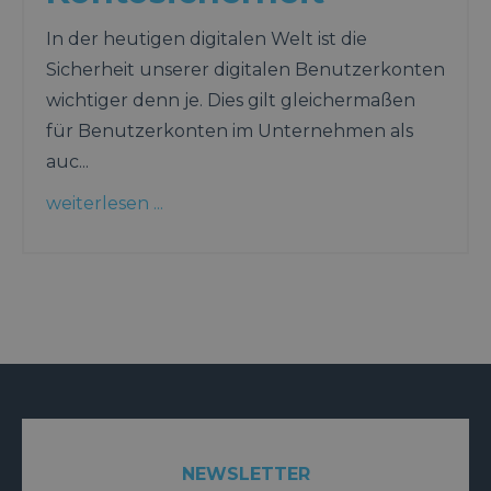
In der heutigen digitalen Welt ist die
Sicherheit unserer digitalen Benutzerkonten
wichtiger denn je. Dies gilt gleichermaßen
für Benutzerkonten im Unternehmen als
auc
...
weiterlesen ...
NEWSLETTER