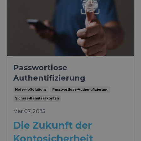
Passwortlose
Authentifizierung
Hofer-It-Solutions
Passwortlose-Authentifizierung
Sichere-Benutzerkonten
Mar 07, 2025
Die Zukunft der
Kontosicherheit