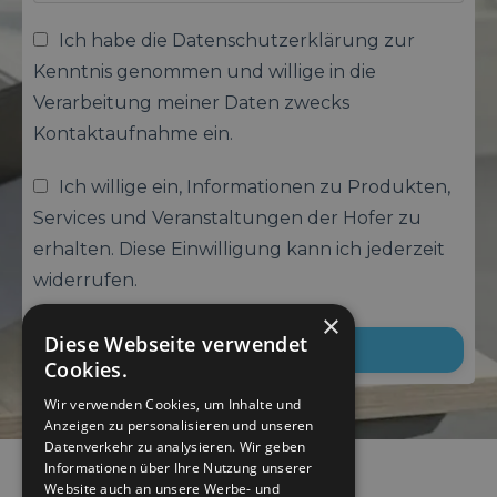
Ich habe die Datenschutzerklärung zur
Kenntnis genommen und willige in die
Verarbeitung meiner Daten zwecks
Kontaktaufnahme ein.
Ich willige ein, Informationen zu Produkten,
Services und Veranstaltungen der Hofer zu
erhalten. Diese Einwilligung kann ich jederzeit
widerrufen.
×
Diese Webseite verwendet
Senden
Cookies.
Wir verwenden Cookies, um Inhalte und
Anzeigen zu personalisieren und unseren
Datenverkehr zu analysieren. Wir geben
Informationen über Ihre Nutzung unserer
Website auch an unsere Werbe- und