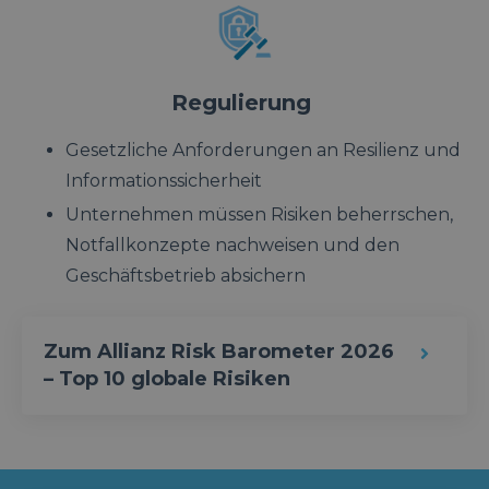
Regulierung
Gesetzliche Anforderungen an Resilienz und
Informationssicherheit
Unternehmen müssen Risiken beherrschen,
Notfallkonzepte nachweisen und den
Geschäftsbetrieb absichern
Zum Allianz Risk Barometer 2026
– Top 10 globale Risiken