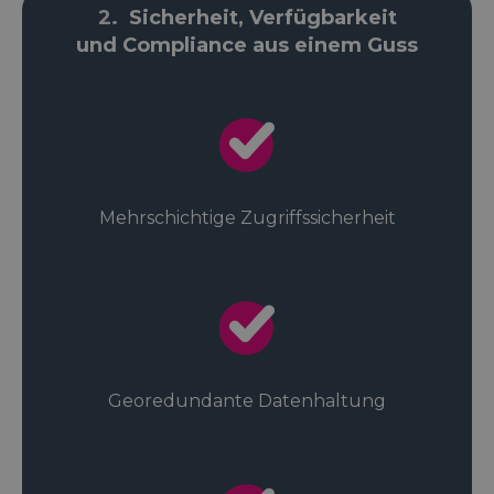
2.
Sicherheit, Verfügbarkeit
und
Compliance aus einem Guss
Mehrschichtige Zugriffssicherheit
Georedundante Datenhaltung