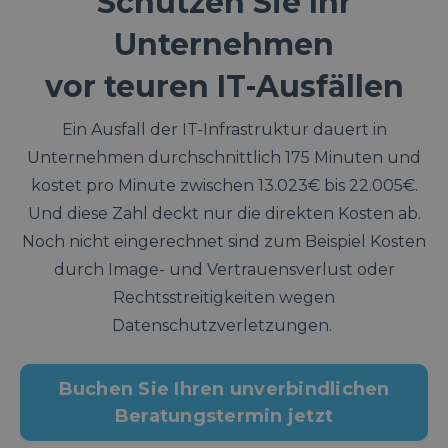
Schützen Sie Ihr
Unternehmen
vor teuren IT-Ausfällen
Ein Ausfall der IT-Infrastruktur dauert in
Unternehmen durchschnittlich 175 Minuten und
kostet pro Minute zwischen 13.023€ bis 22.005€.
Und diese Zahl deckt nur die direkten Kosten ab.
Noch nicht eingerechnet sind zum Beispiel Kosten
durch Image- und Vertrauensverlust oder
Rechtsstreitigkeiten wegen
Datenschutzverletzungen.
Buchen Sie Ihren unverbindlichen
Beratungstermin jetzt