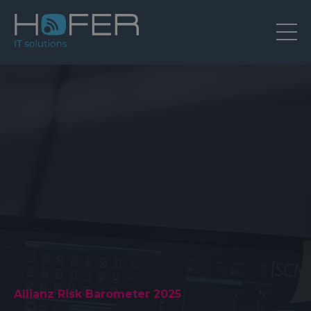
Allianz Risk Barometer 2025