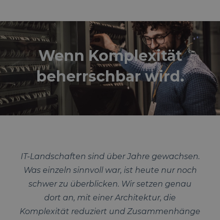
Wenn Komplexität
beherrschbar wird.
IT-Landschaften sind über Jahre gewachsen.
Was einzeln sinnvoll war, ist heute nur noch
schwer zu überblicken. Wir setzen genau
dort an, mit einer Architektur, die
Komplexität reduziert und Zusammenhänge