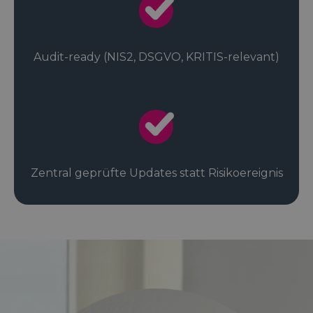
Audit-ready (NIS2, DSGVO, KRITIS-relevant)
Zentral geprüfte Updates statt Risikoereignis