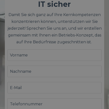
IT sicher
Damit Sie sich
ganz
auf Ihre Kernkompetenzen
konzentrieren können, unterstützen wir Sie
jederzeit! Sprechen Sie uns an, und wir erstellen
gemeinsam mit Ihnen ein Betriebs-Konzept, das
auf Ihre Bedürfnisse zugeschnitten ist.