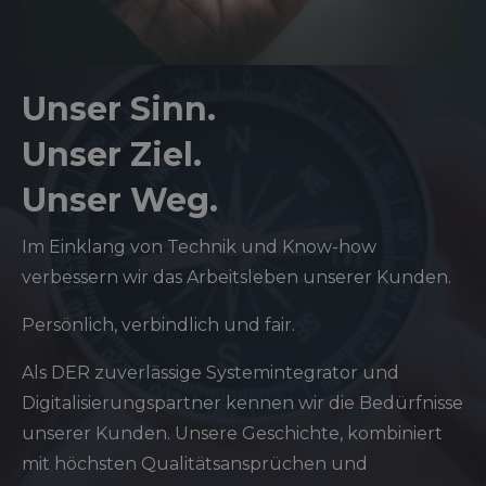
Unser Sinn.
Unser Ziel.
Unser Weg.
Im Einklang von Technik und Know-how
verbessern wir das Arbeitsleben unserer Kunden.
Persönlich, verbindlich und fair.
Als DER zuverlässige Systemintegrator und
Digitalisierungspartner kennen wir die Bedürfnisse
unserer Kunden. Unsere Geschichte, kombiniert
mit höchsten Qualitätsansprüchen und