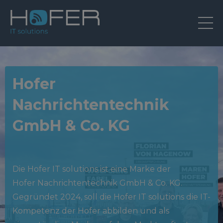
Hofer
Nachrichtentechnik
GmbH & Co. KG
Die Hofer IT solutions ist eine Marke der
Hofer
Nachrichtentechnik GmbH & Co. KG.
Gegründet 2024, soll die Hofer IT solutions die IT-
Kompetenz der Hofer abbilden und als