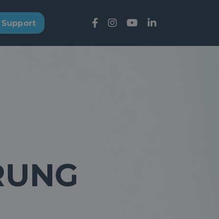
Support
RUNG