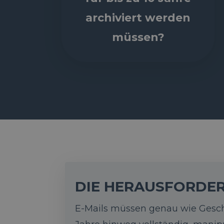
archiviert werden
müssen?
DIE HERAUSFORDE
E-Mails müssen genau wie Gesch