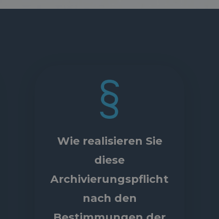
Wie realisieren Sie
diese
Archivierungspflicht
nach den
Bestimmungen der