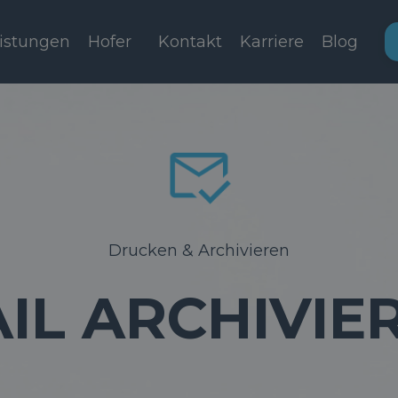
istungen
Hofer
Kontakt
Karriere
Blog
Drucken & Archivieren
AIL ARCHIVIE