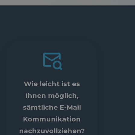
Wie leicht ist es
Ihnen möglich,
sämtliche E-Mail
Kommunikation
nachzuvollziehen?