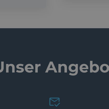
Unser Angebo