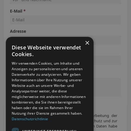
×
Diese Webseite verwendet
Cookies.
Wir verwenden Cookies, um Inhalte und
Anzeigen zu personalisieren und unseren
Datenverkehr zu analysieren. Wir geben
Informationen über Ihre Nutzung unserer
Website auch an unsere Werbe- und
Analysepartner weiter, die diese
möglicherweise mit anderen Informationen
kombinieren, die Sie ihnen bereitgestellt
haben oder die sie im Rahmen Ihrer
Nutzung ihrer Dienste gesammelt haben.
Datenschutzrichtlinie